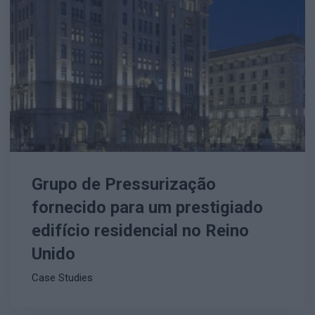
Grupo de Pressurização
fornecido para um prestigiado
edifício residencial no Reino
Unido
Case Studies