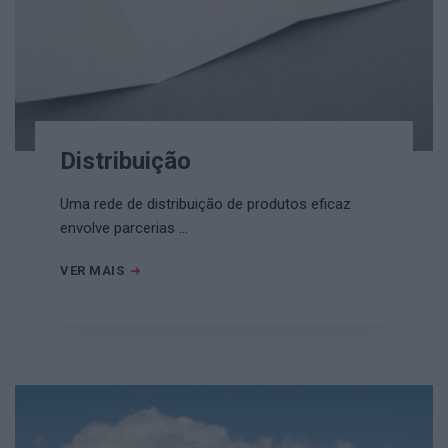
Distribuição
Uma rede de distribuição de produtos eficaz
envolve parcerias …
VER MAIS