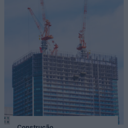
Construção