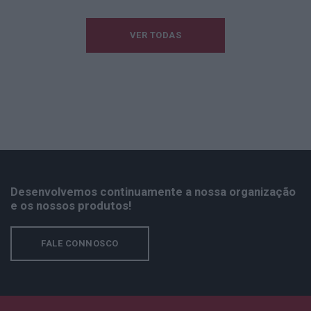
VER TODAS
Desenvolvemos continuamente a nossa organização
e os nossos produtos!
FALE CONNOSCO