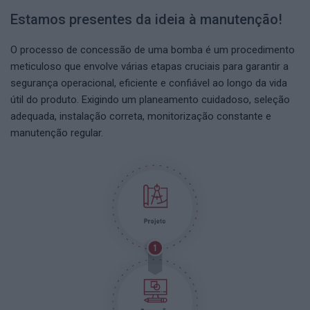
Estamos presentes da ideia à manutenção!
O processo de concessão de uma bomba é um procedimento
meticuloso que envolve várias etapas cruciais para garantir a
segurança operacional, eficiente e confiável ao longo da vida
útil do produto. Exigindo um planeamento cuidadoso, seleção
adequada, instalação correta, monitorização constante e
manutenção regular.