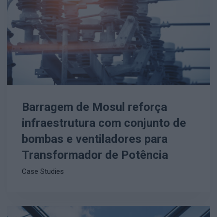
Barragem de Mosul reforça
infraestrutura com conjunto de
bombas e ventiladores para
Transformador de Potência
Case Studies