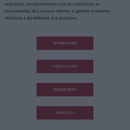
segmento, comprometemo-nos em satisfazer as
necessidades dos nossos clientes e garantir a máxima
eficiência e durabilidade dos produtos.
BOMBAGEM
VENTILAÇÃO
GERADORES
SERVIÇOS