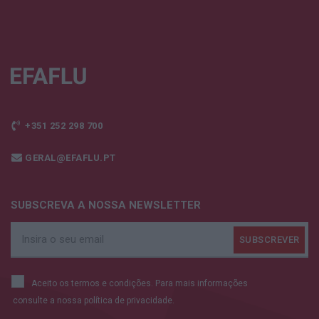
+351 252 298 700
GERAL@EFAFLU.PT
SUBSCREVA A NOSSA NEWSLETTER
Aceito os termos e condições. Para mais informações
consulte a nossa
política de privacidade.