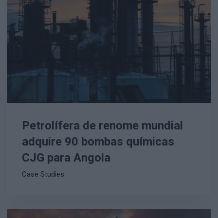
Petrolífera de renome mundial
adquire 90 bombas químicas
CJG para Angola
Case Studies