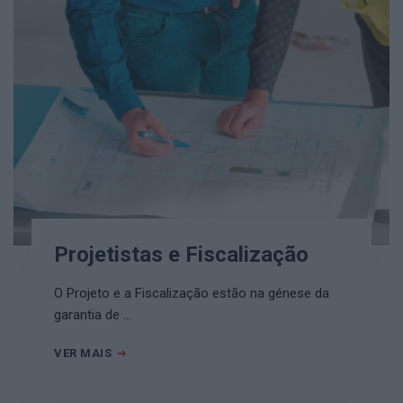
Projetistas e Fiscalização
O Projeto e a Fiscalização estão na génese da
garantia de …
VER MAIS