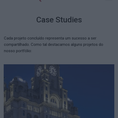
Case Studies
Cada projeto concluído representa um sucesso a ser
compartilhado. Como tal destacamos alguns projetos do
nosso portfólio: