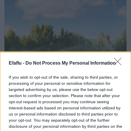
Efaflu -
Do Not Process My Personal Information
If you wish to opt-out of the sale, sharing to third parties, or
processing of your personal or sensitive information for
targeted advertising by us, please use the below opt-out
section to confirm your selection. Please note that after your
opt-out request is processed you may continue seeing
interest-based ads based on personal information utilized by
us or personal information disclosed to third parties prior to
your opt-out. You may separately opt-out of the further
disclosure of your personal information by third parties on the