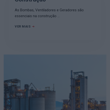
As Bombas, Ventiladores e Geradores são
essenciais na construção …
VER MAIS