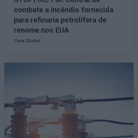
combate a incêndio fornecida
para refinaria petrolífera de
renome nos EUA
Case Studies