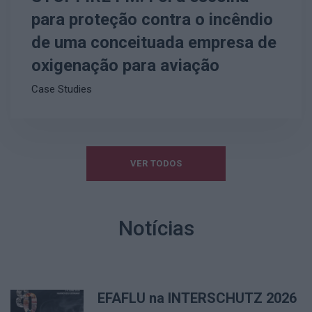
para proteção contra o incêndio
de uma conceituada empresa de
oxigenação para aviação
Case Studies
VER TODOS
Notícias
EFAFLU na INTERSCHUTZ 2026