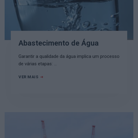
Abastecimento de Água
Garantir a qualidade da água implica um processo
de várias etapas: …
VER MAIS