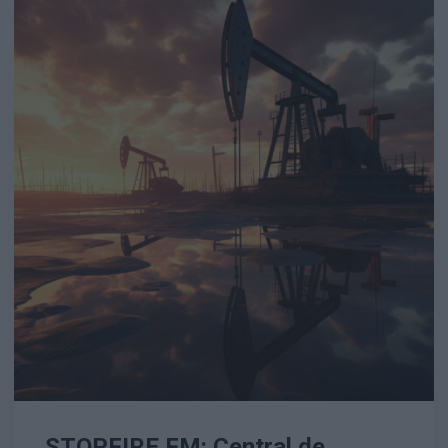
STOPFIRE FM: Central de