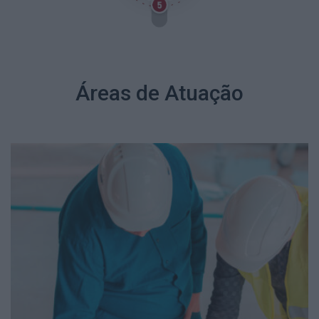
Áreas de Atuação