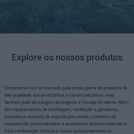
Explore os nossos produtos
Destacamo-nos no mercado pela ampla gama de produtos de
alta qualidade que produzimos e comercializamos, mas
também pela abordagem abrangente e focada no cliente. Além
dos equipamentos de bombagem, ventilação e geradores,
prestamos serviços de suporte pós-venda, contratos de
manutenção personalizados e assistência técnica multimarca.
Esta combinação reforça o nosso posicionamento no