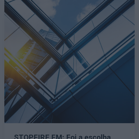
STOPFIRE FM: Foi a escolha