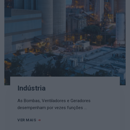
Indústria
As Bombas, Ventiladores e Geradores
desempenham por vezes funções …
VER MAIS