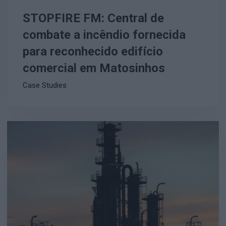
STOPFIRE FM: Central de
combate a incêndio fornecida
para reconhecido edifício
comercial em Matosinhos
Case Studies